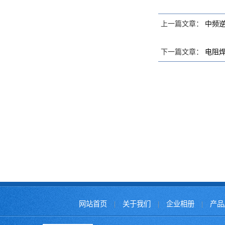
上一篇文章：
中频
下一篇文章：
电阻
网站首页
|
关于我们
|
企业相册
|
产品