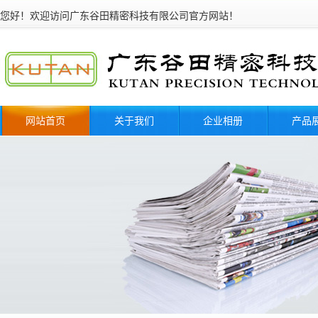
您好！欢迎访问广东谷田精密科技有限公司官
网站首页
关于我们
企业相册
产品