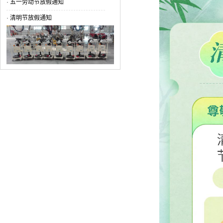
·
五一劳动节放假通知
·
清明节放假通知