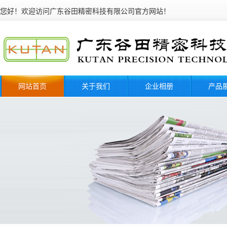
您好！欢迎访问广东谷田精密科技有限公司官
网站首页
关于我们
企业相册
产品