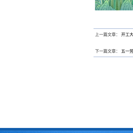
上一篇文章：
开工
下一篇文章：
五一