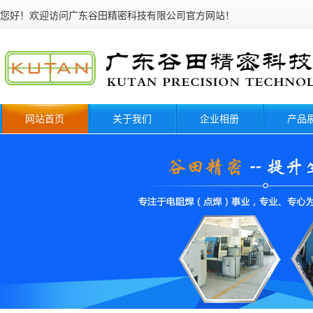
您好！欢迎访问广东谷田精密科技有限公司官
网站首页
关于我们
企业相册
产品