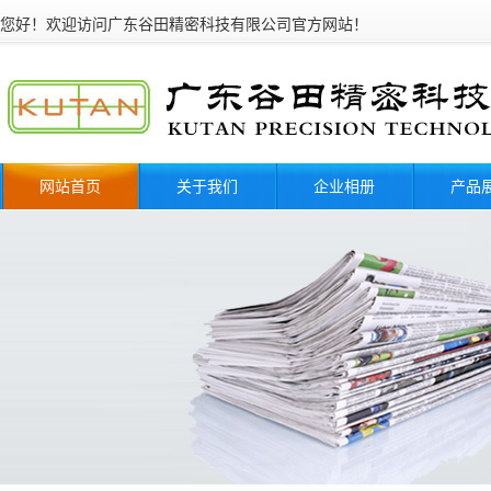
您好！欢迎访问广东谷田精密科技有限公司官
网站首页
关于我们
企业相册
产品